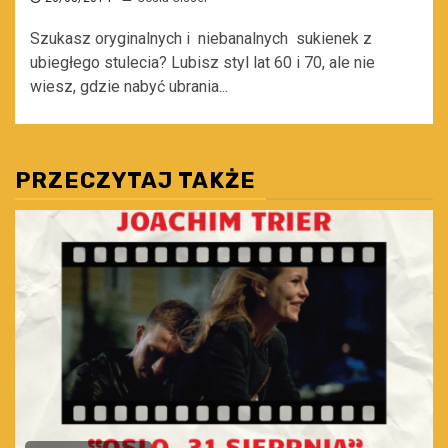
Szukasz oryginalnych i niebanalnych sukienek z
ubiegłego stulecia? Lubisz styl lat 60 i 70, ale nie
wiesz, gdzie nabyć ubrania...
PRZECZYTAJ TAKŻE