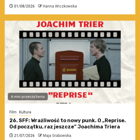
01/08/2026
Hanna Wiczkowska
6 min przeczytania
Film
Kultura
26. SFF: Wrażliwość to nowy punk. O „Reprise.
Od początku, raz jeszcze” Joachima Triera
21/07/2026
Maja Grabowska