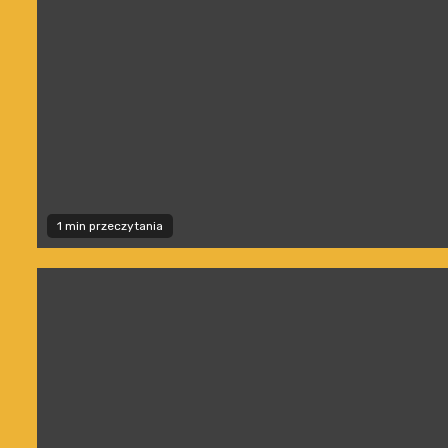
1 min przeczytania