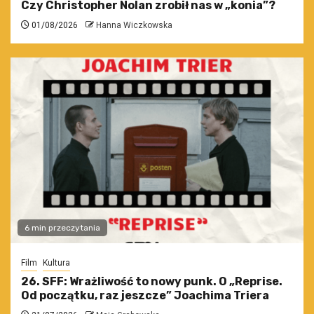
Czy Christopher Nolan zrobił nas w „konia”?
01/08/2026
Hanna Wiczkowska
6 min przeczytania
Film
Kultura
26. SFF: Wrażliwość to nowy punk. O „Reprise.
Od początku, raz jeszcze” Joachima Triera