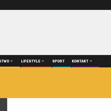
STWO
LIFESTYLE
SPORT
KONTAKT