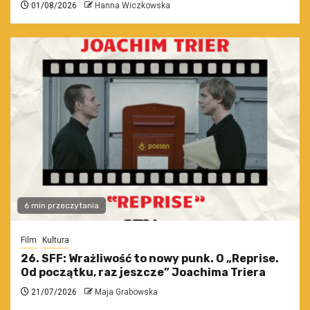
01/08/2026
Hanna Wiczkowska
6 min przeczytania
Film
Kultura
26. SFF: Wrażliwość to nowy punk. O „Reprise.
Od początku, raz jeszcze” Joachima Triera
21/07/2026
Maja Grabowska