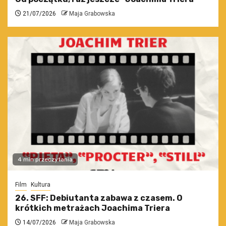
21/07/2026
Maja Grabowska
4 min przeczytania
Film
Kultura
26. SFF: Debiutanta zabawa z czasem. O
krótkich metrażach Joachima Triera
14/07/2026
Maja Grabowska