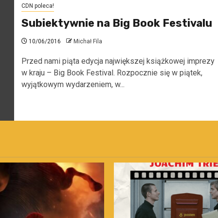
CDN poleca!
Subiektywnie na Big Book Festivalu
10/06/2016
Michał Fila
Przed nami piąta edycja największej książkowej imprezy
w kraju – Big Book Festival. Rozpocznie się w piątek,
wyjątkowym wydarzeniem, w...