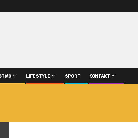
STWO
LIFESTYLE
SPORT
KONTAKT