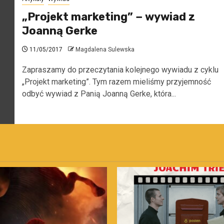
„Projekt marketing” − wywiad z
Joanną Gerke
11/05/2017
Magdalena Sulewska
Zapraszamy do przeczytania kolejnego wywiadu z cyklu
„Projekt marketing”. Tym razem mieliśmy przyjemność
odbyć wywiad z Panią Joanną Gerke, która...