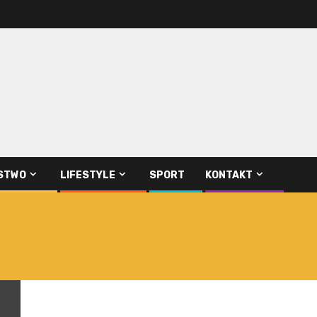
STWO
LIFESTYLE
SPORT
KONTAKT