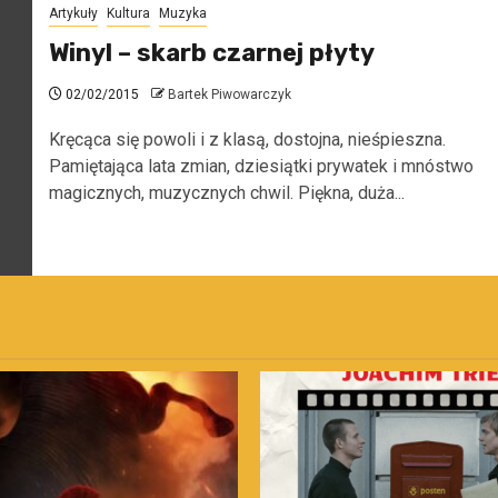
Artykuły
Kultura
Muzyka
Winyl – skarb czarnej płyty
02/02/2015
Bartek Piwowarczyk
Kręcąca się powoli i z klasą, dostojna, nieśpieszna.
Pamiętająca lata zmian, dziesiątki prywatek i mnóstwo
magicznych, muzycznych chwil. Piękna, duża...