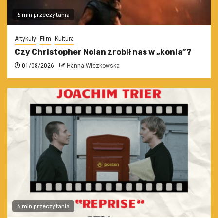
6 min przeczytania
Artykuły
Film
Kultura
Czy Christopher Nolan zrobił nas w „konia”?
01/08/2026
Hanna Wiczkowska
6 min przeczytania