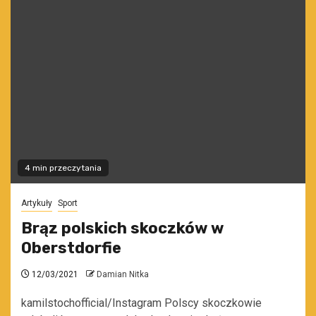
4 min przeczytania
Artykuły
Sport
Brąz polskich skoczków w
Oberstdorfie
12/03/2021
Damian Nitka
kamilstochofficial/Instagram Polscy skoczkowie