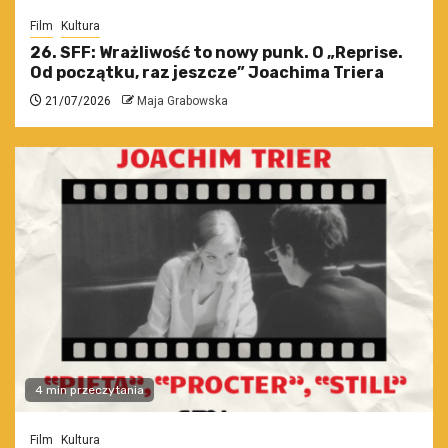
Film
Kultura
26. SFF: Wrażliwość to nowy punk. O „Reprise.
Od początku, raz jeszcze” Joachima Triera
21/07/2026
Maja Grabowska
4 min przeczytania
Film
Kultura