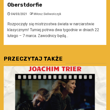
Oberstdorfie
04/03/2021
Miłosz Sieliwończyk
Rozpoczęły się mistrzostwa świata w narciarstwie
klasycznym! Turniej potrwa dwa tygodnie w dniach 22
lutego – 7 marca. Zawodnicy będą...
PRZECZYTAJ TAKŻE