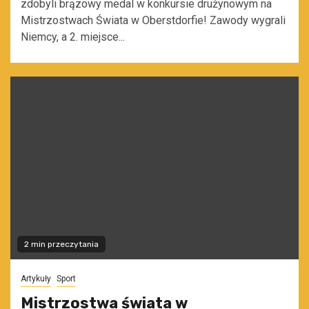
zdobyli brązowy medal w konkursie drużynowym na
Mistrzostwach Świata w Oberstdorfie! Zawody wygrali
Niemcy, a 2. miejsce...
2 min przeczytania
Artykuły
Sport
Mistrzostwa świata w