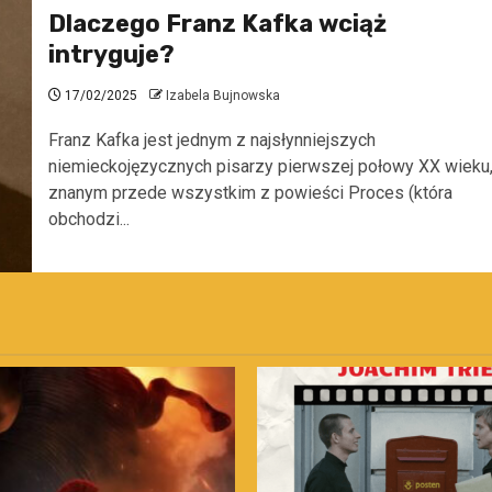
Dlaczego Franz Kafka wciąż
intryguje?
17/02/2025
Izabela Bujnowska
Franz Kafka jest jednym z najsłynniejszych
niemieckojęzycznych pisarzy pierwszej połowy XX wieku
znanym przede wszystkim z powieści Proces (która
obchodzi...