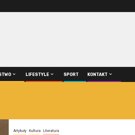
STWO
LIFESTYLE
SPORT
KONTAKT
Artykuły
Kultura
Literatura