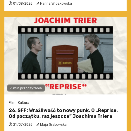
01/08/2026
Hanna Wiczkowska
6 min przeczytania
Film
Kultura
26. SFF: Wrażliwość to nowy punk. O „Reprise.
Od początku, raz jeszcze” Joachima Triera
21/07/2026
Maja Grabowska