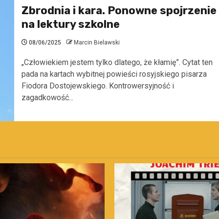
Zbrodnia i kara. Ponowne spojrzenie
na lektury szkolne
08/06/2025
Marcin Bielawski
„Człowiekiem jestem tylko dlatego, że kłamię”. Cytat ten
pada na kartach wybitnej powieści rosyjskiego pisarza
Fiodora Dostojewskiego. Kontrowersyjność i
zagadkowość...