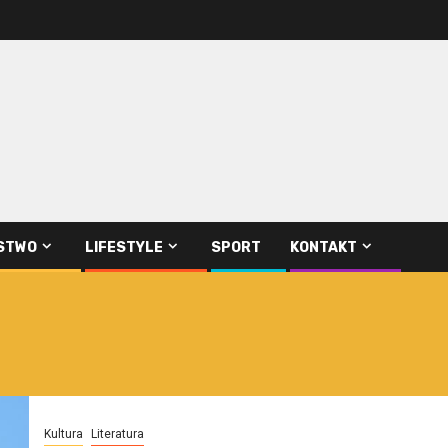
STWO
LIFESTYLE
SPORT
KONTAKT
Kultura
Literatura