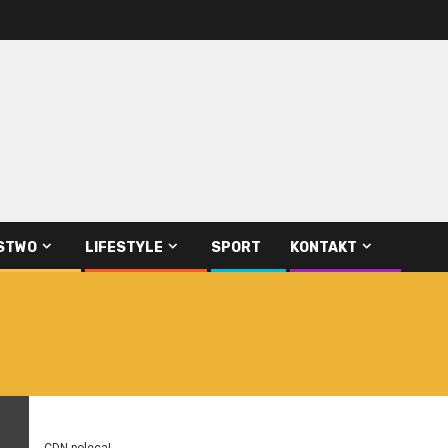
STWO
LIFESTYLE
SPORT
KONTAKT