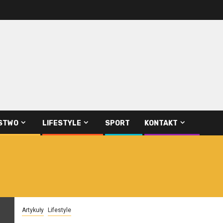
STWO
LIFESTYLE
SPORT
KONTAKT
Artykuły
Lifestyle