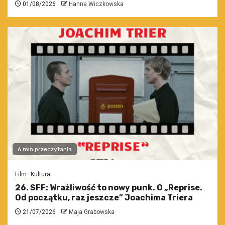
01/08/2026
Hanna Wiczkowska
6 min przeczytania
Film
Kultura
26. SFF: Wrażliwość to nowy punk. O „Reprise.
Od początku, raz jeszcze” Joachima Triera
21/07/2026
Maja Grabowska