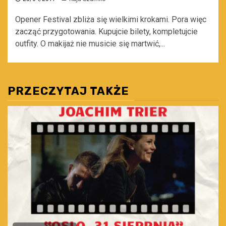
Opener Festival zbliża się wielkimi krokami. Pora więc
zacząć przygotowania. Kupujcie bilety, kompletujcie
outfity. O makijaż nie musicie się martwić,...
PRZECZYTAJ TAKŻE