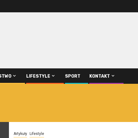
STWO
LIFESTYLE
SPORT
KONTAKT
Artykuły
Lifestyle