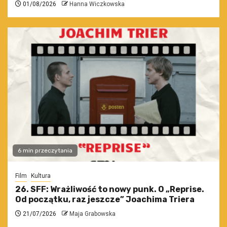
01/08/2026
Hanna Wiczkowska
6 min przeczytania
Film
Kultura
26. SFF: Wrażliwość to nowy punk. O „Reprise.
Od początku, raz jeszcze” Joachima Triera
21/07/2026
Maja Grabowska