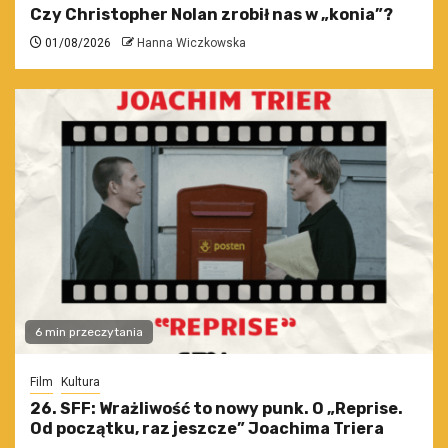
Czy Christopher Nolan zrobił nas w „konia”?
01/08/2026
Hanna Wiczkowska
6 min przeczytania
Film
Kultura
26. SFF: Wrażliwość to nowy punk. O „Reprise.
Od początku, raz jeszcze” Joachima Triera