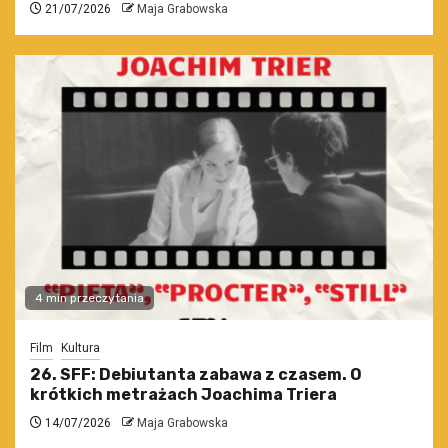
21/07/2026
Maja Grabowska
4 min przeczytania
Film
Kultura
26. SFF: Debiutanta zabawa z czasem. O
krótkich metrażach Joachima Triera
14/07/2026
Maja Grabowska