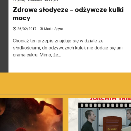
Zdrowe słodycze – odżywcze kulki
mocy
26/02/2017
Marta Spyra
Chociaż ten przepis znajduje się w dziale ze
słodkościami, do odżywczych kulek nie dodaje się ani
grama cukru. Mimo, że...