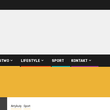
STWO
LIFESTYLE
SPORT
KONTAKT
Artykuły
Sport