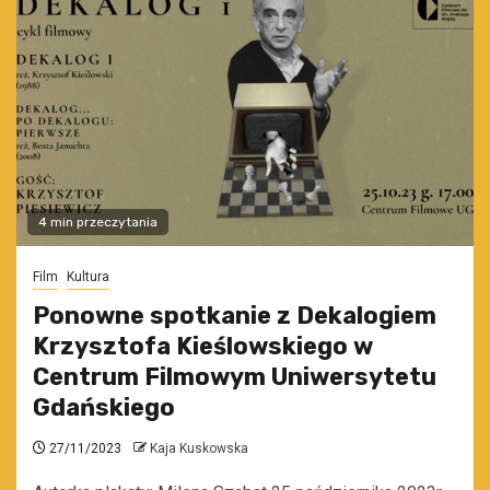
4 min przeczytania
Film
Kultura
Ponowne spotkanie z Dekalogiem
Krzysztofa Kieślowskiego w
Centrum Filmowym Uniwersytetu
Gdańskiego
27/11/2023
Kaja Kuskowska