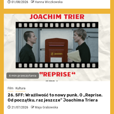
01/08/2026
Hanna Wiczkowska
6 min przeczytania
Film
Kultura
26. SFF: Wrażliwość to nowy punk. O „Reprise.
Od początku, raz jeszcze” Joachima Triera
21/07/2026
Maja Grabowska