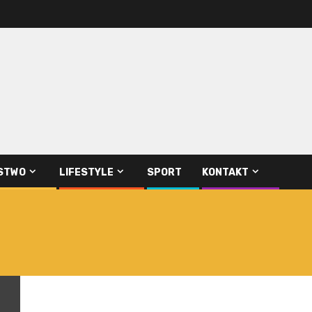
STWO
LIFESTYLE
SPORT
KONTAKT