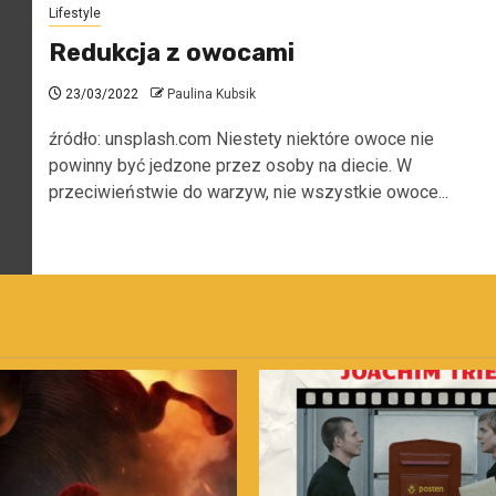
Lifestyle
Redukcja z owocami
23/03/2022
Paulina Kubsik
źródło: unsplash.com Niestety niektóre owoce nie
powinny być jedzone przez osoby na diecie. W
przeciwieństwie do warzyw, nie wszystkie owoce...