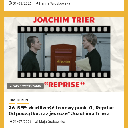
01/08/2026
Hanna Wiczkowska
6 min przeczytania
Film
Kultura
26. SFF: Wrażliwość to nowy punk. O „Reprise.
Od początku, raz jeszcze” Joachima Triera
21/07/2026
Maja Grabowska