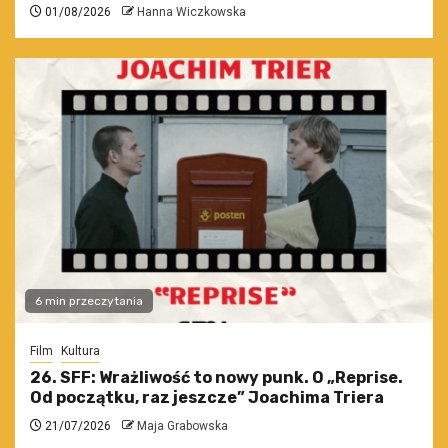
01/08/2026
Hanna Wiczkowska
6 min przeczytania
Film
Kultura
26. SFF: Wrażliwość to nowy punk. O „Reprise.
Od początku, raz jeszcze” Joachima Triera
21/07/2026
Maja Grabowska