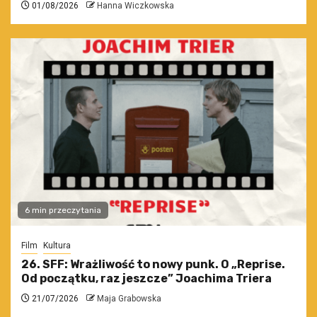
01/08/2026
Hanna Wiczkowska
6 min przeczytania
Film
Kultura
26. SFF: Wrażliwość to nowy punk. O „Reprise.
Od początku, raz jeszcze” Joachima Triera
21/07/2026
Maja Grabowska