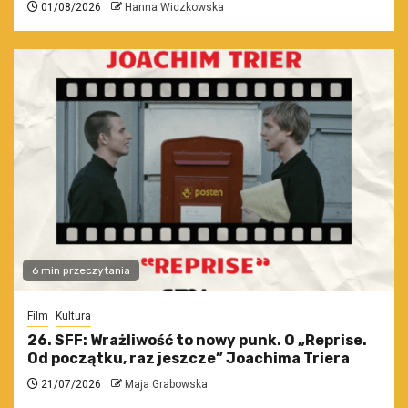
01/08/2026
Hanna Wiczkowska
6 min przeczytania
Film
Kultura
26. SFF: Wrażliwość to nowy punk. O „Reprise.
Od początku, raz jeszcze” Joachima Triera
21/07/2026
Maja Grabowska