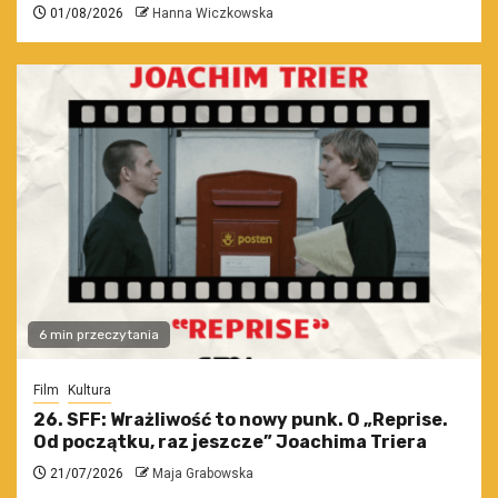
01/08/2026
Hanna Wiczkowska
6 min przeczytania
Film
Kultura
26. SFF: Wrażliwość to nowy punk. O „Reprise.
Od początku, raz jeszcze” Joachima Triera
21/07/2026
Maja Grabowska