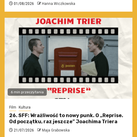
01/08/2026
Hanna Wiczkowska
6 min przeczytania
Film
Kultura
26. SFF: Wrażliwość to nowy punk. O „Reprise.
Od początku, raz jeszcze” Joachima Triera
21/07/2026
Maja Grabowska