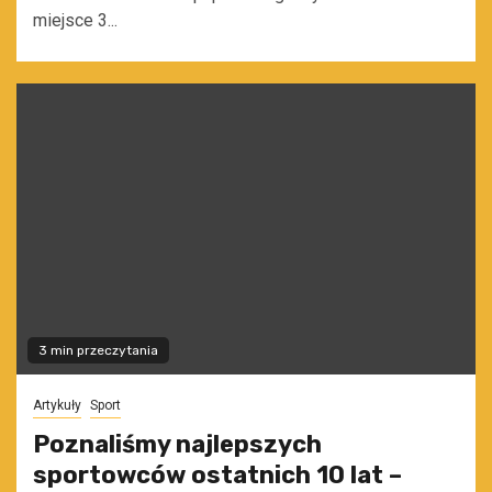
miejsce 3...
3 min przeczytania
Artykuły
Sport
Poznaliśmy najlepszych
sportowców ostatnich 10 lat –