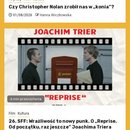
Czy Christopher Nolan zrobił nas w „konia”?
01/08/2026
Hanna Wiczkowska
6 min przeczytania
Film
Kultura
26. SFF: Wrażliwość to nowy punk. O „Reprise.
Od początku, raz jeszcze” Joachima Triera