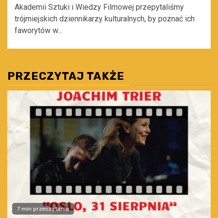
Akademii Sztuki i Wiedzy Filmowej przepytaliśmy
trójmiejskich dziennikarzy kulturalnych, by poznać ich
faworytów w...
PRZECZYTAJ TAKŻE
7 min przeczytania