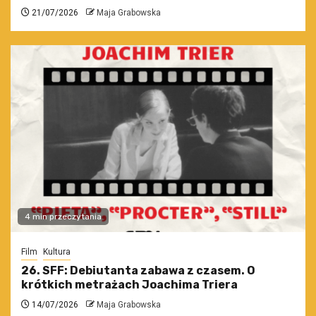
21/07/2026
Maja Grabowska
4 min przeczytania
Film
Kultura
26. SFF: Debiutanta zabawa z czasem. O
krótkich metrażach Joachima Triera
14/07/2026
Maja Grabowska