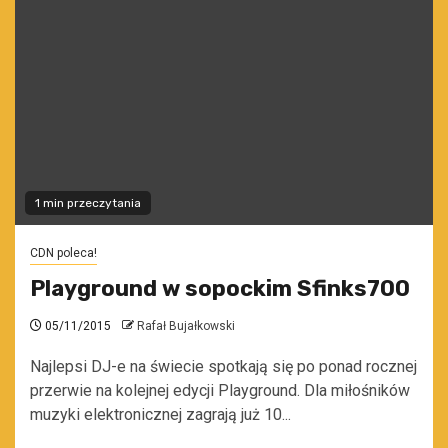
1 min przeczytania
CDN poleca!
Playground w sopockim Sfinks700
05/11/2015
Rafał Bujałkowski
Najlepsi DJ-e na świecie spotkają się po ponad rocznej
przerwie na kolejnej edycji Playground. Dla miłośników
muzyki elektronicznej zagrają już 10...