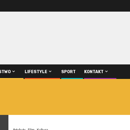
STWO
LIFESTYLE
SPORT
KONTAKT