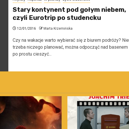
Stary kontynent pod gołym niebem,
czyli Eurotrip po studencku
12/01/2016
Marta Krzemińska
Czy na wakacje warto wybierać się z biurem podróży? Nie
trzeba niczego planować, można odpocząć nad basenem 
po prostu cieszyć...