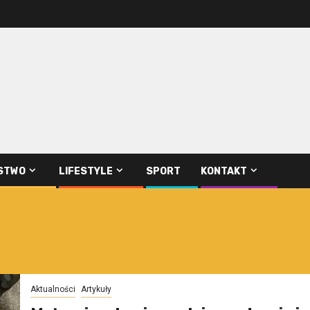
STWO
LIFESTYLE
SPORT
KONTAKT
Aktualności
Artykuły