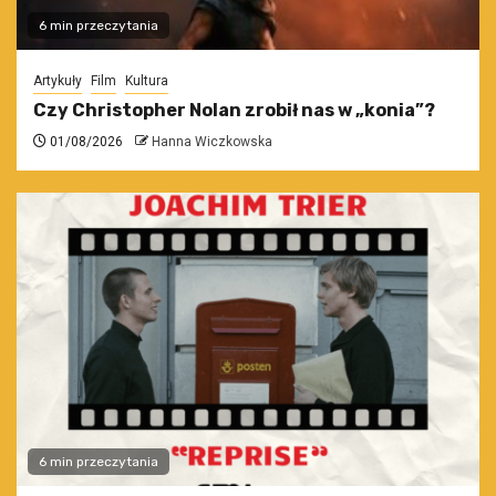
6 min przeczytania
Artykuły
Film
Kultura
Czy Christopher Nolan zrobił nas w „konia”?
01/08/2026
Hanna Wiczkowska
6 min przeczytania