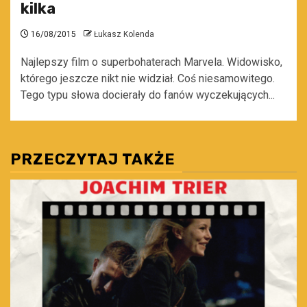
kilka
16/08/2015
Łukasz Kolenda
Najlepszy film o superbohaterach Marvela. Widowisko,
którego jeszcze nikt nie widział. Coś niesamowitego.
Tego typu słowa docierały do fanów wyczekujących...
PRZECZYTAJ TAKŻE