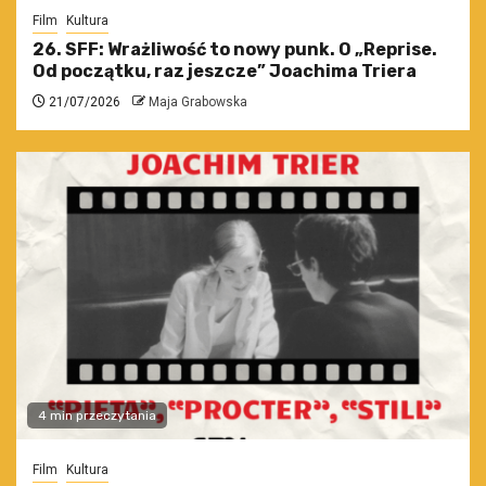
Film
Kultura
26. SFF: Wrażliwość to nowy punk. O „Reprise.
Od początku, raz jeszcze” Joachima Triera
21/07/2026
Maja Grabowska
4 min przeczytania
Film
Kultura