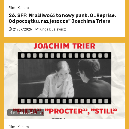
Film
Kultura
26. SFF: Wrażliwość to nowy punk. O „Reprise.
Od początku, raz jeszcze” Joachima Triera
21/07/2026
Kinga Dusiewicz
4 min przeczytania
Film
Kultura