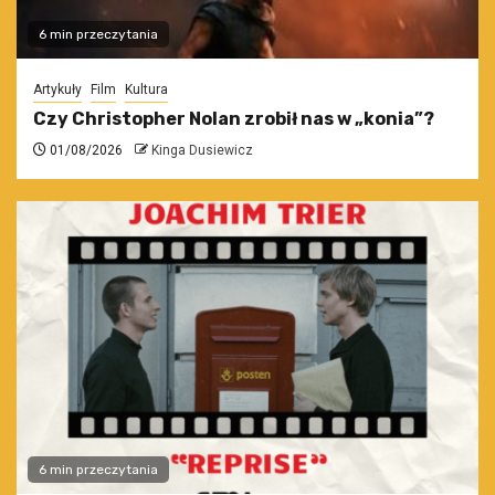
6 min przeczytania
Artykuły
Film
Kultura
Czy Christopher Nolan zrobił nas w „konia”?
01/08/2026
Kinga Dusiewicz
6 min przeczytania