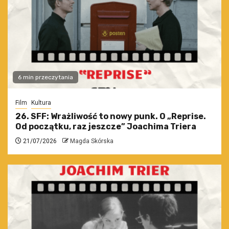
6 min przeczytania
Film
Kultura
26. SFF: Wrażliwość to nowy punk. O „Reprise.
Od początku, raz jeszcze” Joachima Triera
21/07/2026
Magda Skórska