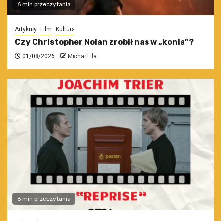
6 min przeczytania
Artykuły
Film
Kultura
Czy Christopher Nolan zrobił nas w „konia”?
01/08/2026
Michał Fila
6 min przeczytania