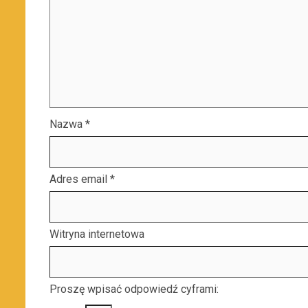
Nazwa
*
Adres email
*
Witryna internetowa
Proszę wpisać odpowiedź cyframi: