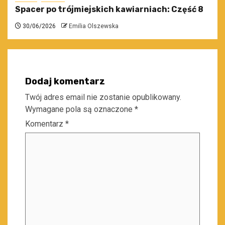
Spacer po trójmiejskich kawiarniach: Część 8
30/06/2026
Emilia Olszewska
Dodaj komentarz
Twój adres email nie zostanie opublikowany.
Wymagane pola są oznaczone
*
Komentarz
*