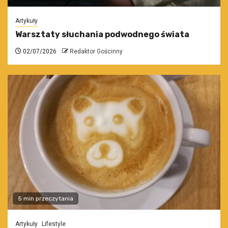
Artykuły
Warsztaty słuchania podwodnego świata
02/07/2026
Redaktor Gościnny
5 min przeczytania
Artykuły
Lifestyle