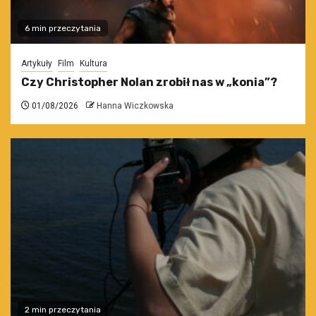
6 min przeczytania
Artykuły
Film
Kultura
Czy Christopher Nolan zrobił nas w „konia”?
01/08/2026
Hanna Wiczkowska
2 min przeczytania