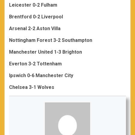
Leicester 0-2 Fulham
Brentford 0-2 Liverpool
Arsenal 2-2 Aston Villa
Nottingham Forest 3-2 Southampton
Manchester United 1-3 Brighton
Everton 3-2 Tottenham
Ipswich 0-6 Manchester City
Chelsea 3-1 Wolves