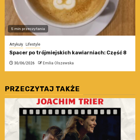
5 min przeczytania
Artykuły
Lifestyle
Spacer po trójmiejskich kawiarniach: Część 8
30/06/2026
Emilia Olszewska
PRZECZYTAJ TAKŻE