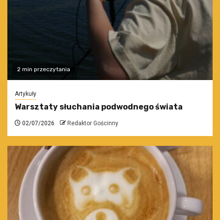
2 min przeczytania
Artykuły
Warsztaty słuchania podwodnego świata
02/07/2026
Redaktor Gościnny