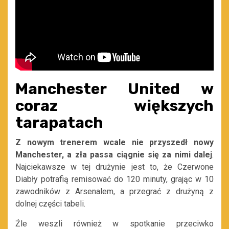
Manchester United w
coraz większych
tarapatach
Z nowym trenerem wcale nie przyszedł nowy
Manchester, a zła passa ciągnie się za nimi dalej
.
Najciekawsze w tej drużynie jest to, że Czerwone
Diabły potrafią remisować do 120 minuty, grając w 10
zawodników z Arsenalem, a przegrać z drużyną z
dolnej części tabeli.
Źle weszli również w spotkanie przeciwko