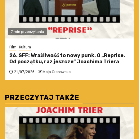
7 min przeczytania
Film
Kultura
26. SFF: Wrażliwość to nowy punk. O „Reprise.
Od początku, raz jeszcze” Joachima Triera
21/07/2026
Maja Grabowska
PRZECZYTAJ TAKŻE