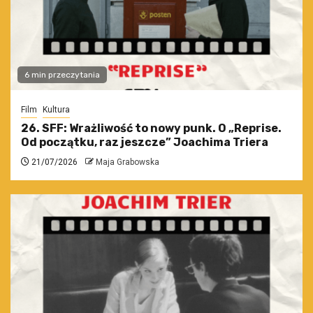
6 min przeczytania
Film
Kultura
26. SFF: Wrażliwość to nowy punk. O „Reprise.
Od początku, raz jeszcze” Joachima Triera
21/07/2026
Maja Grabowska